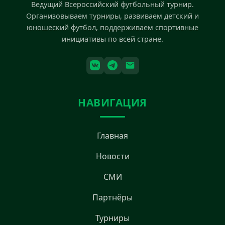
Ведущий Всероссийский футбольный турнир.
Организовываем турниры, развиваем детский и
юношеский футбол, поддерживаем спортивные
инициативы по всей стране.
НАВИГАЦИЯ
Главная
Новости
СМИ
Партнёры
Турниры