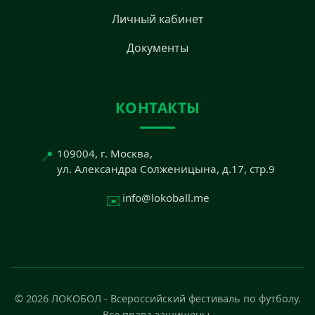
Личный кабинет
Документы
КОНТАКТЫ
📍
109004, г. Москва,
ул. Александра Солженицына, д.17, стр.9
✉️
info@lokoball.me
© 2026 ЛОКОБОЛ - Всероссийский фестиваль по футболу.
Все права защищены.