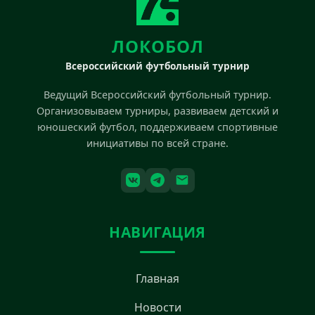
ЛОКОБОЛ
Всероссийский футбольный турнир
Ведущий Всероссийский футбольный турнир.
Организовываем турниры, развиваем детский и
юношеский футбол, поддерживаем спортивные
инициативы по всей стране.
НАВИГАЦИЯ
Главная
Новости