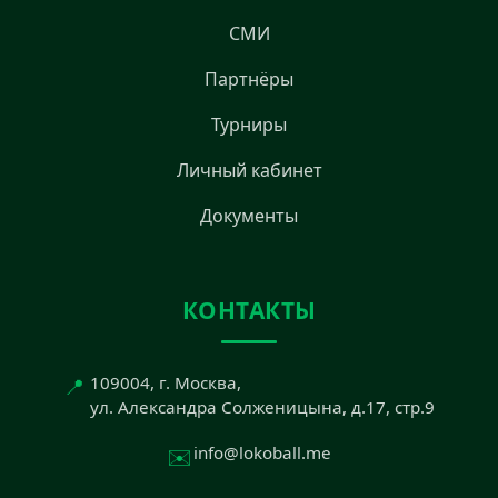
СМИ
Партнёры
Турниры
Личный кабинет
Документы
КОНТАКТЫ
📍
109004, г. Москва,
ул. Александра Солженицына, д.17, стр.9
✉️
info@lokoball.me