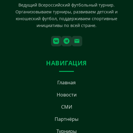
Ведущий Всероссийский футбольный турнир.
Организовываем турниры, развиваем детский и
юношеский футбол, поддерживаем спортивные
инициативы по всей стране.
НАВИГАЦИЯ
Главная
Новости
СМИ
Партнёры
Турниры