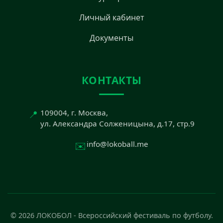
Личный кабинет
Документы
КОНТАКТЫ
📍
109004, г. Москва,
ул. Александра Солженицына, д.17, стр.9
✉️
info@lokoball.me
© 2026 ЛОКОБОЛ - Всероссийский фестиваль по футболу.