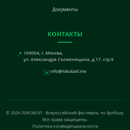
Документы
КОНТАКТЫ
📍
109004, г. Москва,
ул. Александра Солженицына, д.17, стр.9
✉️
info@lokoball.me
© 2026 ЛОКОБОЛ - Всероссийский фестиваль по футболу.
Все права защищены.
Политика конфиденциальности