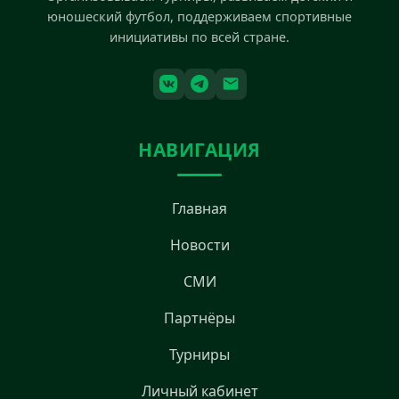
юношеский футбол, поддерживаем спортивные
инициативы по всей стране.
НАВИГАЦИЯ
Главная
Новости
СМИ
Партнёры
Турниры
Личный кабинет