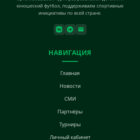
юношеский футбол, поддерживаем спортивные
инициативы по всей стране.
НАВИГАЦИЯ
Главная
Новости
СМИ
Партнёры
Турниры
Личный кабинет