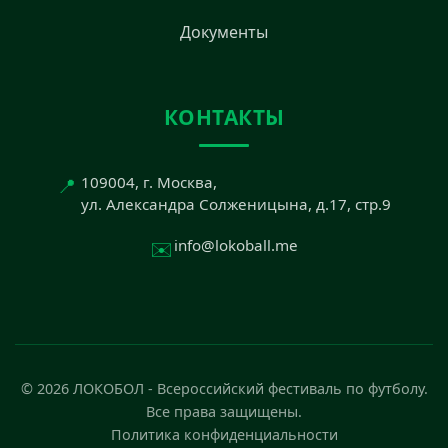
Документы
КОНТАКТЫ
📍
109004, г. Москва,
ул. Александра Солженицына, д.17, стр.9
✉️
info@lokoball.me
© 2026 ЛОКОБОЛ - Всероссийский фестиваль по футболу.
Все права защищены.
Политика конфиденциальности