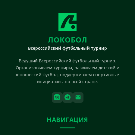
ЛОКОБОЛ
Всероссийский футбольный турнир
Ведущий Всероссийский футбольный турнир.
Организовываем турниры, развиваем детский и
юношеский футбол, поддерживаем спортивные
инициативы по всей стране.
НАВИГАЦИЯ