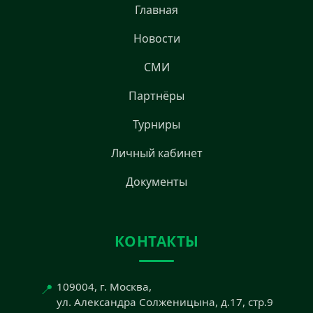
Главная
Новости
СМИ
Партнёры
Турниры
Личный кабинет
Документы
КОНТАКТЫ
📍
109004, г. Москва,
ул. Александра Солженицына, д.17, стр.9