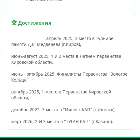
🏆 Достижения
                            апрель 2025, 3 место в Турнире 
памяти Д.В. Медведева (г.Киров), 
июнь-август 2025, 1 и 2 места в Летнем первенстве 
Кировской области,
июнь - октябрь 2025, Финалисты Первенства "Золотое 
Кольцо",
октябрь 2025, 1 место в Первенстве Кировской 
области,
декабрь 2025, 3 место в "Ижевск КАП" (г.Ижевск),
март 2026, 2 И 3 места в "ТУГАН КАП" (г.Казань).                