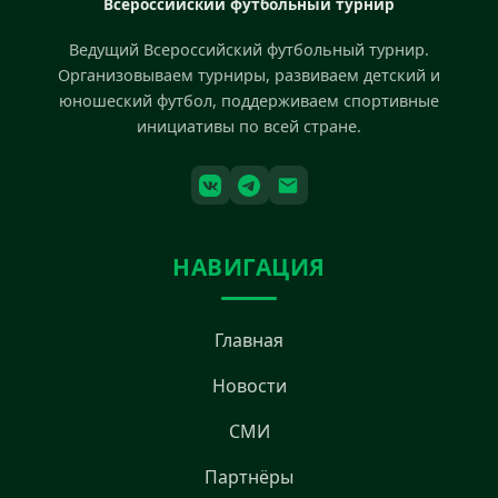
Всероссийский футбольный турнир
Ведущий Всероссийский футбольный турнир.
Организовываем турниры, развиваем детский и
юношеский футбол, поддерживаем спортивные
инициативы по всей стране.
НАВИГАЦИЯ
Главная
Новости
СМИ
Партнёры