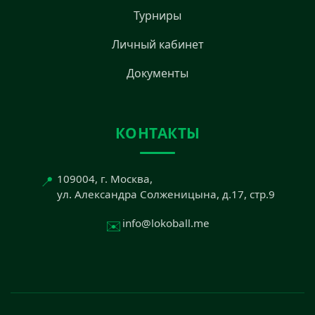
Турниры
Личный кабинет
Документы
КОНТАКТЫ
📍
109004, г. Москва,
ул. Александра Солженицына, д.17, стр.9
✉️
info@lokoball.me