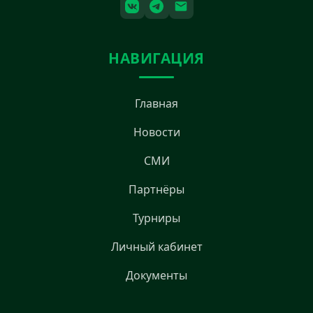
НАВИГАЦИЯ
Главная
Новости
СМИ
Партнёры
Турниры
Личный кабинет
Документы