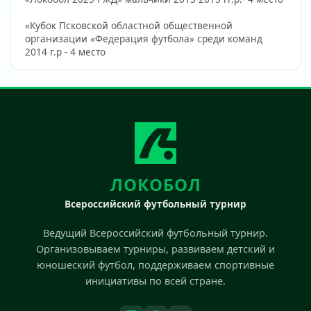
«Кубок Псковской областной общественной 
организации «Федерация футбола» среди команд 
2014 г.р - 4 место                        
ЛОКОБОЛ
Всероссийский футбольный турнир
Ведущий Всероссийский футбольный турнир.
Организовываем турниры, развиваем детский и
юношеский футбол, поддерживаем спортивные
инициативы по всей стране.