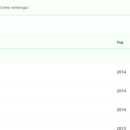
истика команды
Год
2014
2014
2014
2015