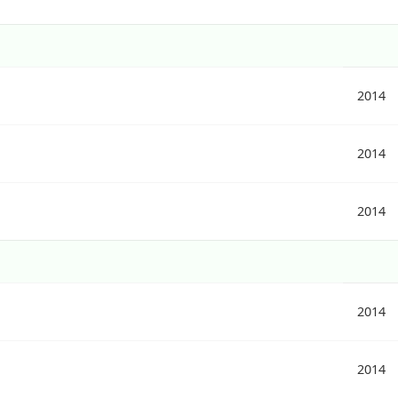
2014
2014
2014
2014
2014