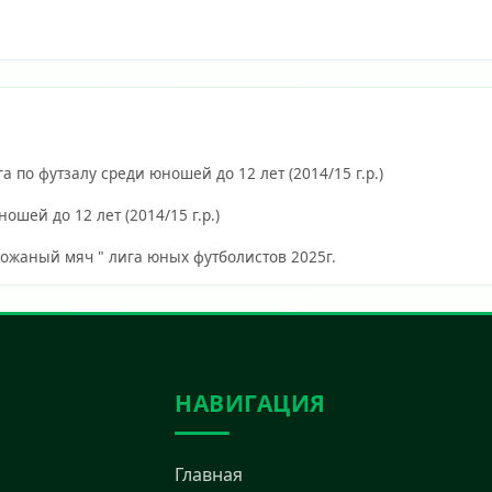
г. Екатеринбурга по футзалу среди юношей до 12 лет (2014/15 г.р.)
ошей до 12 лет (2014/15 г.р.)
й мяч " лига юных футболистов 2025г.                        
НАВИГАЦИЯ
Главная