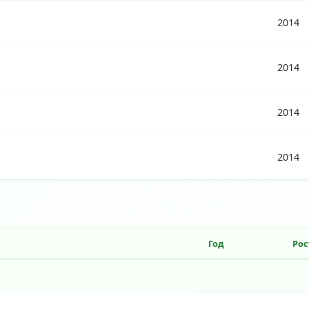
2014
2014
2014
2014
Год
Рос