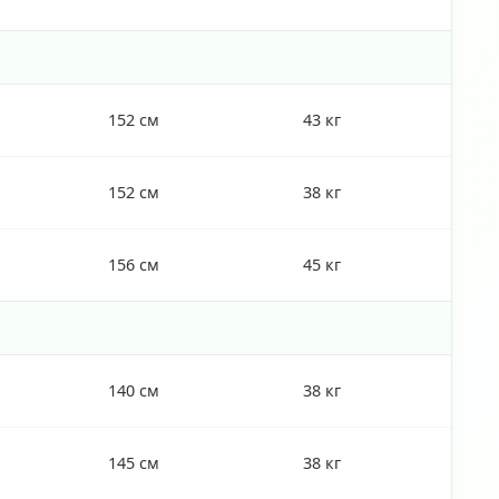
152 см
43 кг
152 см
38 кг
156 см
45 кг
140 см
38 кг
145 см
38 кг