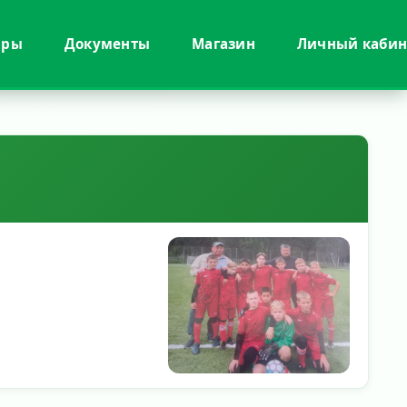
иры
Документы
Магазин
Личный кабин