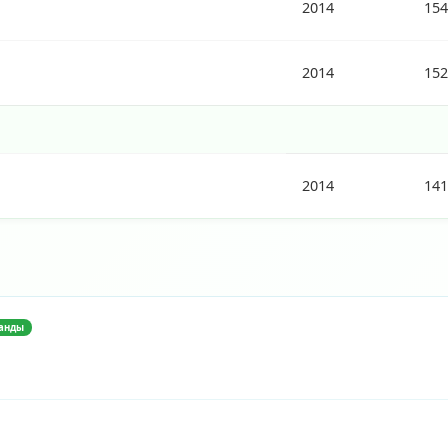
2014
154
2014
152
2014
141
манды