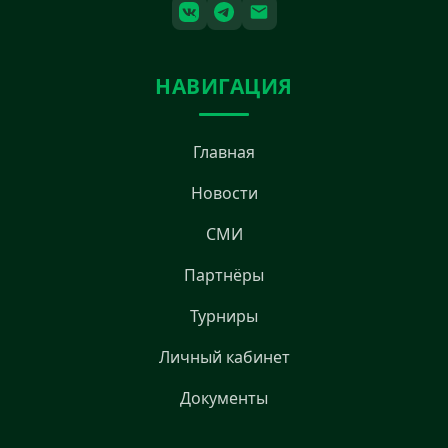
НАВИГАЦИЯ
Главная
Новости
СМИ
Партнёры
Турниры
Личный кабинет
Документы