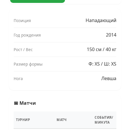
Нападающий
Позиция
2014
Год рождения
150 см / 40 кг
Рост / Вес
Ф: XS / Ш: XS
Размер формы
Левша
Нога
📅 Матчи
СОБЫТИЯ/
ТУРНИР
МАТЧ
МИНУТА