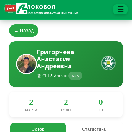
ЛОКОБОЛ
☰
Всероссийский футбольный турнир
← Назад
Григорчева
Анастасия
Андреевна
🏆 СШ-8 Альянс
№ 6
2
2
0
МАТЧИ
ГОЛЫ
ГП
Обзор
Статистика