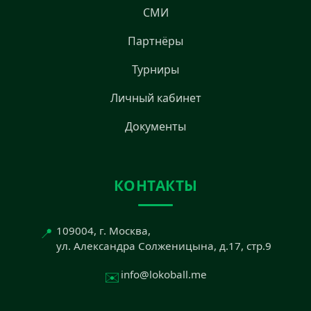
СМИ
Партнёры
Турниры
Личный кабинет
Документы
КОНТАКТЫ
📍
109004, г. Москва,
ул. Александра Солженицына, д.17, стр.9
✉️
info@lokoball.me