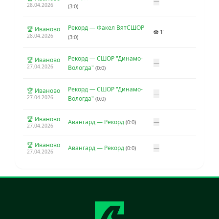
—
28.04.2026
(3:0)
Рекорд — Факел ВятСШОР
🏆 Иваново
⚽ 1'
28.04.2026
(3:0)
Рекорд — СШОР "Динамо-
🏆 Иваново
—
27.04.2026
Вологда"
(0:0)
Рекорд — СШОР "Динамо-
🏆 Иваново
—
27.04.2026
Вологда"
(0:0)
🏆 Иваново
Авангард — Рекорд
—
(0:0)
27.04.2026
🏆 Иваново
Авангард — Рекорд
—
(0:0)
27.04.2026