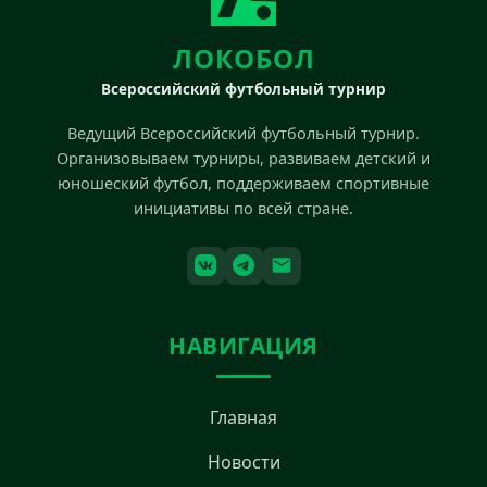
ЛОКОБОЛ
Всероссийский футбольный турнир
Ведущий Всероссийский футбольный турнир.
Организовываем турниры, развиваем детский и
юношеский футбол, поддерживаем спортивные
инициативы по всей стране.
НАВИГАЦИЯ
Главная
Новости