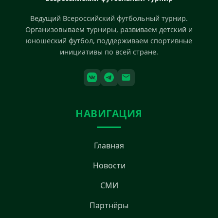
Ведущий Всероссийский футбольный турнир.
Организовываем турниры, развиваем детский и
юношеский футбол, поддерживаем спортивные
инициативы по всей стране.
НАВИГАЦИЯ
Главная
Новости
СМИ
Партнёры