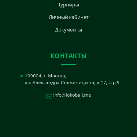
Турниры
Личный кабинет
Документы
КОНТАКТЫ
📍
109004, г. Москва,
ул. Александра Солженицына, д.17, стр.9
✉️
info@lokoball.me