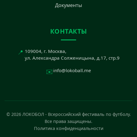
Документы
КОНТАКТЫ
📍
109004, г. Москва,
ул. Александра Солженицына, д.17, стр.9
✉️
info@lokoball.me
© 2026 ЛОКОБОЛ - Всероссийский фестиваль по футболу.
Все права защищены.
Политика конфиденциальности