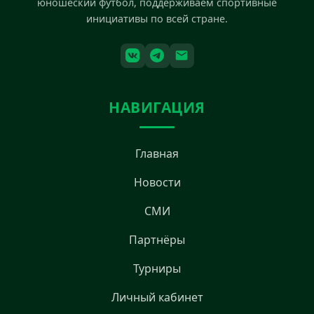
юношеский футбол, поддерживаем спортивные
инициативы по всей стране.
НАВИГАЦИЯ
Главная
Новости
СМИ
Партнёры
Турниры
Личный кабинет