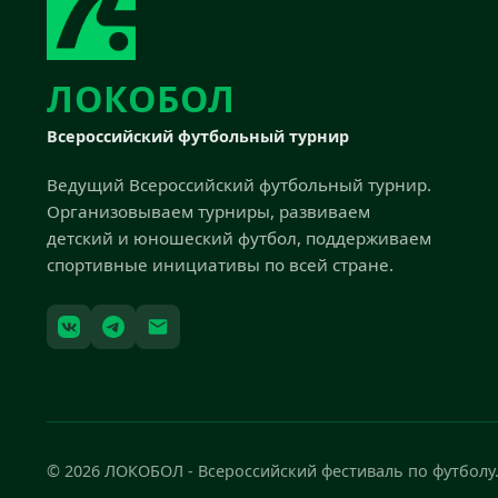
ЛОКОБОЛ
Всероссийский футбольный турнир
Ведущий Всероссийский футбольный турнир.
Организовываем турниры, развиваем
детский и юношеский футбол, поддерживаем
спортивные инициативы по всей стране.
© 2026 ЛОКОБОЛ - Всероссийский фестиваль по футболу