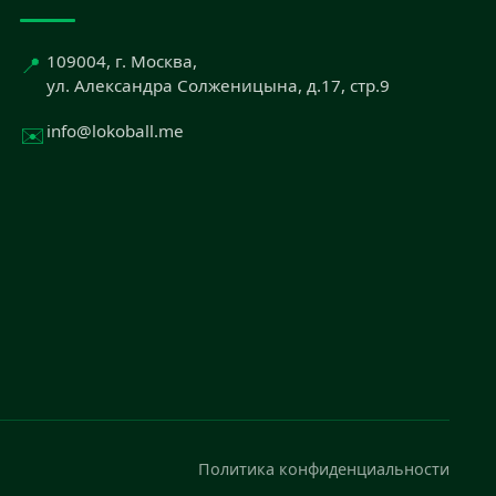
📍
109004, г. Москва,
ул. Александра Солженицына, д.17, стр.9
✉️
info@lokoball.me
Политика конфиденциальности