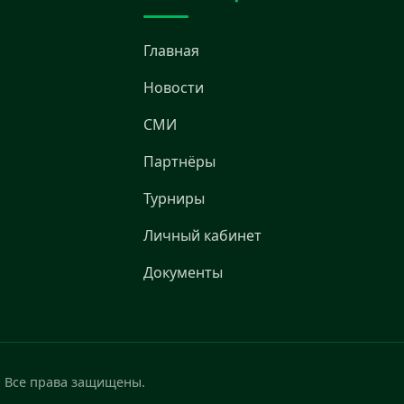
Главная
Новости
СМИ
Партнёры
Турниры
Личный кабинет
Документы
. Все права защищены.