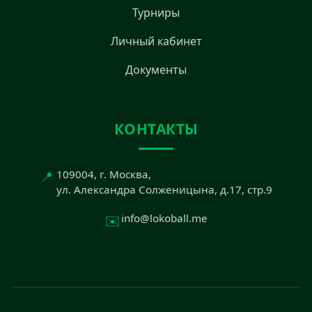
Турниры
Личный кабинет
Документы
КОНТАКТЫ
📍
109004, г. Москва,
ул. Александра Солженицына, д.17, стр.9
✉️
info@lokoball.me