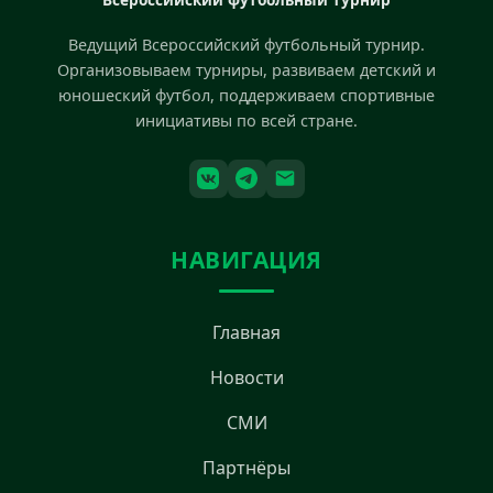
Ведущий Всероссийский футбольный турнир.
Организовываем турниры, развиваем детский и
юношеский футбол, поддерживаем спортивные
инициативы по всей стране.
НАВИГАЦИЯ
Главная
Новости
СМИ
Партнёры