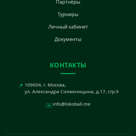
Партнёры
Турниры
Личный кабинет
Документы
КОНТАКТЫ
📍
109004, г. Москва,
ул. Александра Солженицына, д.17, стр.9
✉️
info@lokoball.me