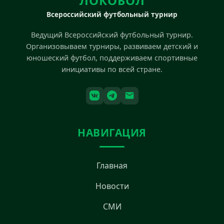
ЛОКОБОЛ
Всероссийский футбольный турнир
Ведущий Всероссийский футбольный турнир.
Организовываем турниры, развиваем детский и
юношеский футбол, поддерживаем спортивные
инициативы по всей стране.
НАВИГАЦИЯ
Главная
Новости
СМИ