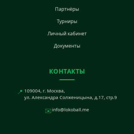
Партнёры
Турниры
Личный кабинет
Документы
КОНТАКТЫ
📍
109004, г. Москва,
ул. Александра Солженицына, д.17, стр.9
✉️
info@lokoball.me