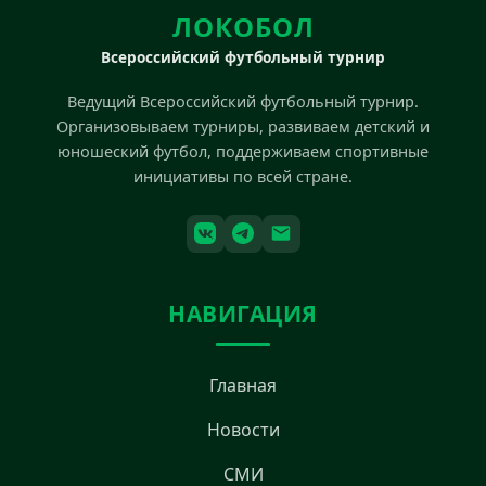
ЛОКОБОЛ
Всероссийский футбольный турнир
Ведущий Всероссийский футбольный турнир.
Организовываем турниры, развиваем детский и
юношеский футбол, поддерживаем спортивные
инициативы по всей стране.
НАВИГАЦИЯ
Главная
Новости
СМИ