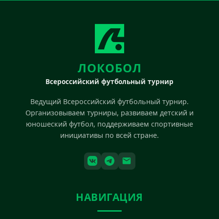
ЛОКОБОЛ
Всероссийский футбольный турнир
Ведущий Всероссийский футбольный турнир.
Организовываем турниры, развиваем детский и
юношеский футбол, поддерживаем спортивные
инициативы по всей стране.
НАВИГАЦИЯ