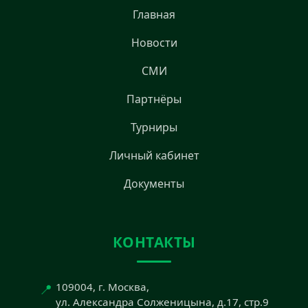
Главная
Новости
СМИ
Партнёры
Турниры
Личный кабинет
Документы
КОНТАКТЫ
📍
109004, г. Москва,
ул. Александра Солженицына, д.17, стр.9