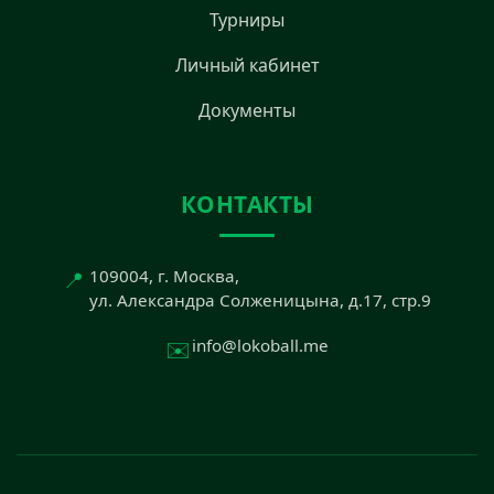
Турниры
Личный кабинет
Документы
КОНТАКТЫ
📍
109004, г. Москва,
ул. Александра Солженицына, д.17, стр.9
✉️
info@lokoball.me