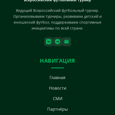
Ведущий Всероссийский футбольный турнир.
Организовываем турниры, развиваем детский и
юношеский футбол, поддерживаем спортивные
инициативы по всей стране.
НАВИГАЦИЯ
Главная
Новости
СМИ
Партнёры