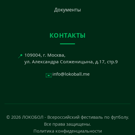
Документы
КОНТАКТЫ
📍
109004, г. Москва,
ул. Александра Солженицына, д.17, стр.9
✉️
info@lokoball.me
© 2026 ЛОКОБОЛ - Всероссийский фестиваль по футболу.
Все права защищены.
Политика конфиденциальности