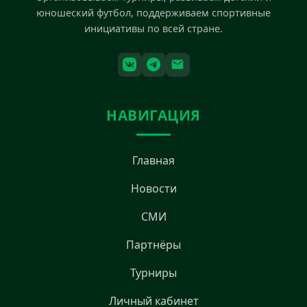
юношеский футбол, поддерживаем спортивные
инициативы по всей стране.
НАВИГАЦИЯ
Главная
Новости
СМИ
Партнёры
Турниры
Личный кабинет