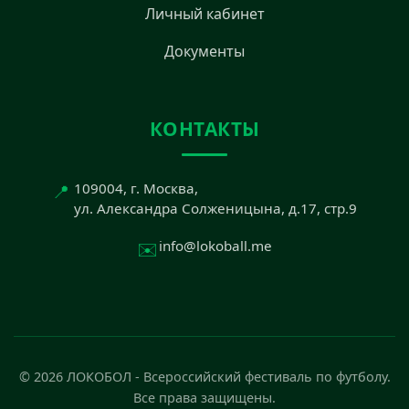
Личный кабинет
Документы
КОНТАКТЫ
📍
109004, г. Москва,
ул. Александра Солженицына, д.17, стр.9
✉️
info@lokoball.me
© 2026 ЛОКОБОЛ - Всероссийский фестиваль по футболу.
Все права защищены.