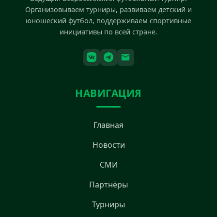
Организовываем турниры, развиваем детский и
юношеский футбол, поддерживаем спортивные
инициативы по всей стране.
НАВИГАЦИЯ
Главная
Новости
СМИ
Партнёры
Турниры