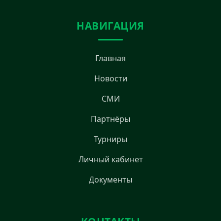
НАВИГАЦИЯ
Главная
Новости
СМИ
Партнёры
Турниры
Личный кабинет
Документы