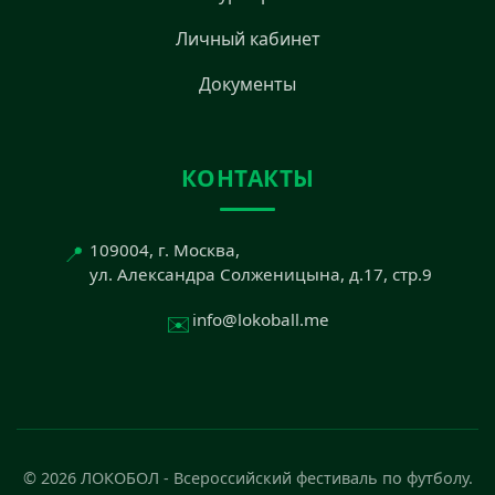
Личный кабинет
Документы
КОНТАКТЫ
📍
109004, г. Москва,
ул. Александра Солженицына, д.17, стр.9
✉️
info@lokoball.me
© 2026 ЛОКОБОЛ - Всероссийский фестиваль по футболу.