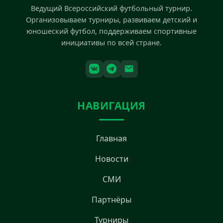
Ведущий Всероссийский футбольный турнир.
Организовываем турниры, развиваем детский и
юношеский футбол, поддерживаем спортивные
инициативы по всей стране.
НАВИГАЦИЯ
Главная
Новости
СМИ
Партнёры
Турниры