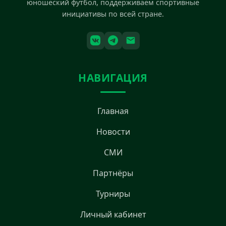
юношеский футбол, поддерживаем спортивные
инициативы по всей стране.
НАВИГАЦИЯ
Главная
Новости
СМИ
Партнёры
Турниры
Личный кабинет