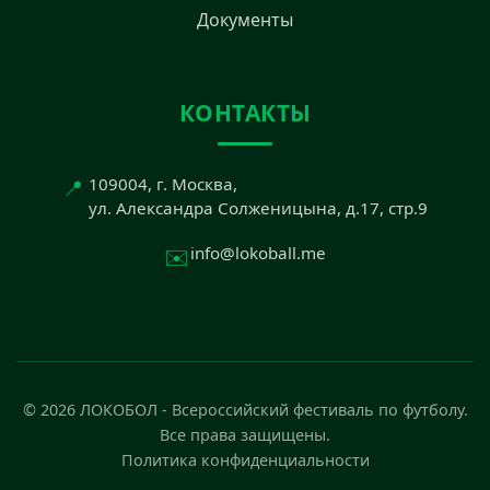
Документы
КОНТАКТЫ
📍
109004, г. Москва,
ул. Александра Солженицына, д.17, стр.9
✉️
info@lokoball.me
© 2026 ЛОКОБОЛ - Всероссийский фестиваль по футболу.
Все права защищены.
Политика конфиденциальности