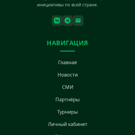
инициативы по всей стране.
НАВИГАЦИЯ
Главная
Новости
СМИ
Партнёры
Турниры
Личный кабинет