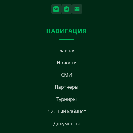
НАВИГАЦИЯ
Главная
Новости
СМИ
Партнёры
Турниры
Личный кабинет
Документы