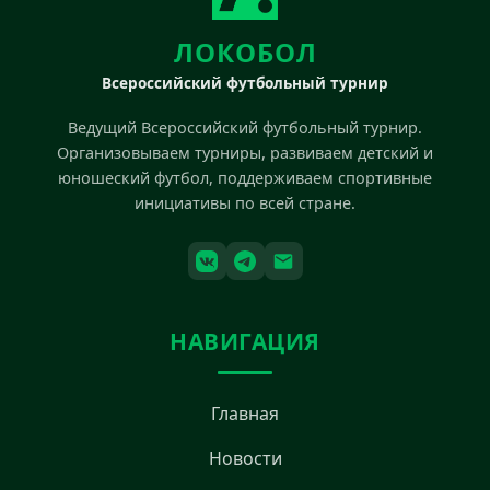
ЛОКОБОЛ
Всероссийский футбольный турнир
Ведущий Всероссийский футбольный турнир.
Организовываем турниры, развиваем детский и
юношеский футбол, поддерживаем спортивные
инициативы по всей стране.
НАВИГАЦИЯ
Главная
Новости