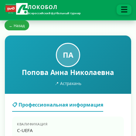
ЛОКОБОЛ
☰
Всероссийский футбольный турнир
← Назад
ПА
Попова Анна Николаевна
📍 Астрахань
📋 Профессиональная информация
КВАЛИФИКАЦИЯ
C-UEFA