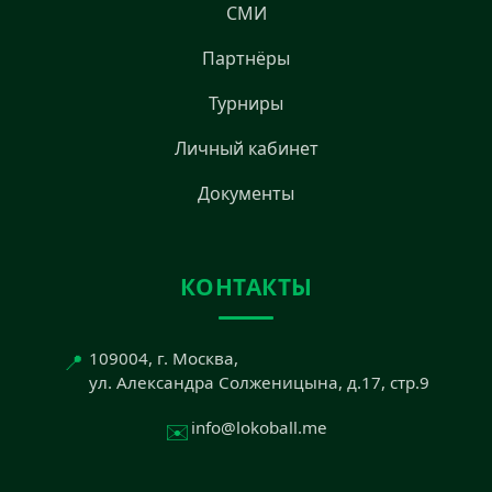
СМИ
Партнёры
Турниры
Личный кабинет
Документы
КОНТАКТЫ
📍
109004, г. Москва,
ул. Александра Солженицына, д.17, стр.9
✉️
info@lokoball.me