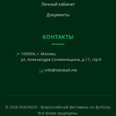
Личный кабинет
Документы
КОНТАКТЫ
📍
109004, г. Москва,
ул. Александра Солженицына, д.17, стр.9
✉️
info@lokoball.me
© 2026 ЛОКОБОЛ - Всероссийский фестиваль по футболу.
Все права защищены.