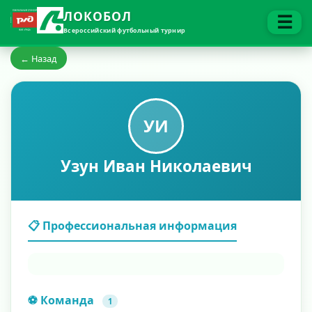
ЛОКОБОЛ
☰
Всероссийский футбольный турнир
← Назад
УИ
Узун Иван Николаевич
📋 Профессиональная информация
⚽ Команда
1