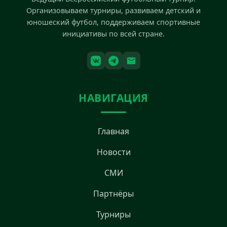
Организовываем турниры, развиваем детский и
юношеский футбол, поддерживаем спортивные
инициативы по всей стране.
НАВИГАЦИЯ
Главная
Новости
СМИ
Партнёры
Турниры