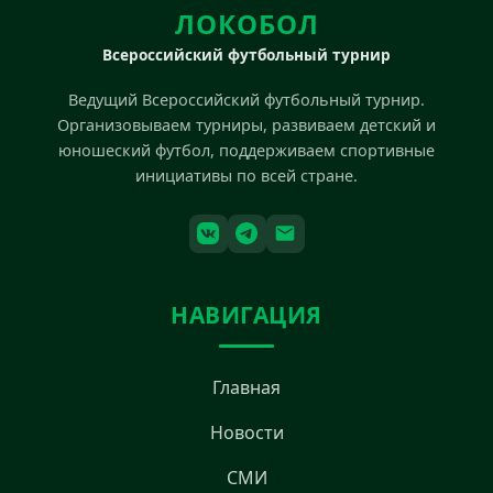
ЛОКОБОЛ
Всероссийский футбольный турнир
Ведущий Всероссийский футбольный турнир.
Организовываем турниры, развиваем детский и
юношеский футбол, поддерживаем спортивные
инициативы по всей стране.
НАВИГАЦИЯ
Главная
Новости
СМИ