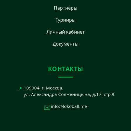
Партнёры
Турниры
Личный кабинет
Документы
КОНТАКТЫ
📍
109004, г. Москва,
ул. Александра Солженицына, д.17, стр.9
✉️
info@lokoball.me