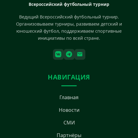
Всероссийский футбольный турнир
Ведущий Всероссийский футбольный турнир.
Организовываем турниры, развиваем детский и
юношеский футбол, поддерживаем спортивные
инициативы по всей стране.
НАВИГАЦИЯ
Главная
Новости
СМИ
Партнёры