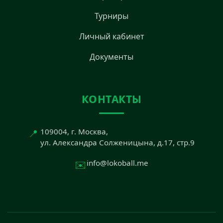
Турниры
Личный кабинет
Документы
КОНТАКТЫ
📍
109004, г. Москва,
ул. Александра Солженицына, д.17, стр.9
✉️
info@lokoball.me