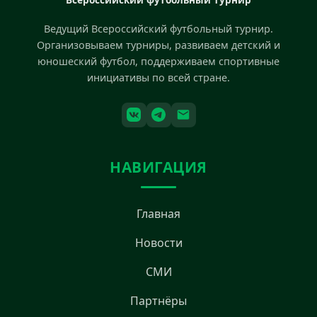
Ведущий Всероссийский футбольный турнир.
Организовываем турниры, развиваем детский и
юношеский футбол, поддерживаем спортивные
инициативы по всей стране.
НАВИГАЦИЯ
Главная
Новости
СМИ
Партнёры