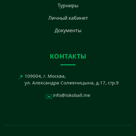
Турниры
Личный кабинет
Документы
КОНТАКТЫ
📍
109004, г. Москва,
ул. Александра Солженицына, д.17, стр.9
✉️
info@lokoball.me