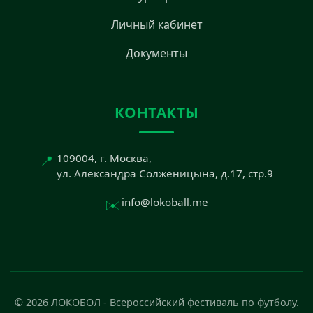
Личный кабинет
Документы
КОНТАКТЫ
📍
109004, г. Москва,
ул. Александра Солженицына, д.17, стр.9
✉️
info@lokoball.me
© 2026 ЛОКОБОЛ - Всероссийский фестиваль по футболу.