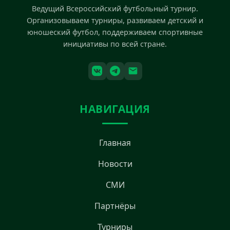
Ведущий Всероссийский футбольный турнир.
Организовываем турниры, развиваем детский и
юношеский футбол, поддерживаем спортивные
инициативы по всей стране.
НАВИГАЦИЯ
Главная
Новости
СМИ
Партнёры
Турниры