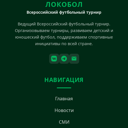
ЛОКОБОЛ
Всероссийский футбольный турнир
Ведущий Всероссийский футбольный турнир.
Организовываем турниры, развиваем детский и
юношеский футбол, поддерживаем спортивные
инициативы по всей стране.
НАВИГАЦИЯ
Главная
Новости
СМИ