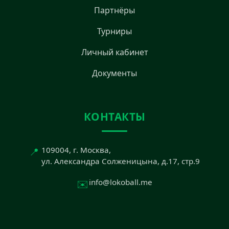
Партнёры
Турниры
Личный кабинет
Документы
КОНТАКТЫ
📍
109004, г. Москва,
ул. Александра Солженицына, д.17, стр.9
✉️
info@lokoball.me