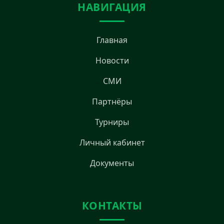
НАВИГАЦИЯ
Главная
Новости
СМИ
Партнёры
Турниры
Личный кабинет
Документы
КОНТАКТЫ