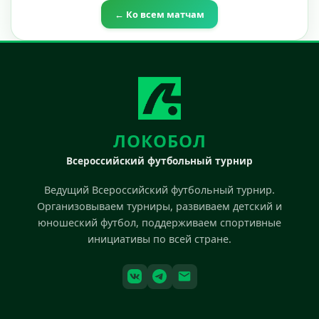
← Ко всем матчам
ЛОКОБОЛ
Всероссийский футбольный турнир
Ведущий Всероссийский футбольный турнир.
Организовываем турниры, развиваем детский и
юношеский футбол, поддерживаем спортивные
инициативы по всей стране.