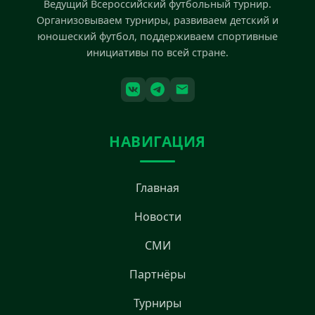
Ведущий Всероссийский футбольный турнир.
Организовываем турниры, развиваем детский и
юношеский футбол, поддерживаем спортивные
инициативы по всей стране.
НАВИГАЦИЯ
Главная
Новости
СМИ
Партнёры
Турниры