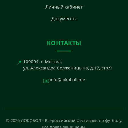
Личный кабинет
Документы
КОНТАКТЫ
📍
109004, г. Москва,
ул. Александра Солженицына, д.17, стр.9
✉️
info@lokoball.me
© 2026 ЛОКОБОЛ - Всероссийский фестиваль по футболу.
Все права защищены.