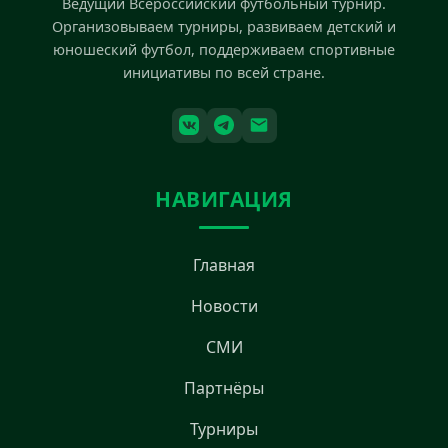
Ведущий Всероссийский футбольный турнир.
Организовываем турниры, развиваем детский и
юношеский футбол, поддерживаем спортивные
инициативы по всей стране.
НАВИГАЦИЯ
Главная
Новости
СМИ
Партнёры
Турниры