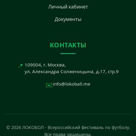
Личный кабинет
Документы
КОНТАКТЫ
📍
109004, г. Москва,
ул. Александра Солженицына, д.17, стр.9
✉️
info@lokoball.me
© 2026 ЛОКОБОЛ - Всероссийский фестиваль по футболу.
Все права защищены.