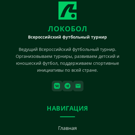
ЛОКОБОЛ
Всероссийский футбольный турнир
Ведущий Всероссийский футбольный турнир.
Организовываем турниры, развиваем детский и
юношеский футбол, поддерживаем спортивные
инициативы по всей стране.
НАВИГАЦИЯ
Главная