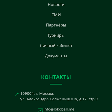
Новости
СМИ
Партнёры
Турниры
Личный кабинет
Документы
КОНТАКТЫ
📍
109004, г. Москва,
ул. Александра Солженицына, д.17, стр.9
✉️
info@lokoball.me