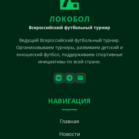
ЛОКОБОЛ
Всероссийский футбольный турнир
Ведущий Всероссийский футбольный турнир.
Организовываем турниры, развиваем детский и
юношеский футбол, поддерживаем спортивные
инициативы по всей стране.
НАВИГАЦИЯ
Главная
Новости