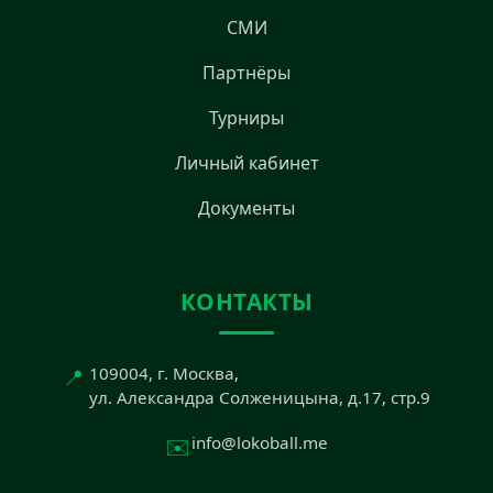
СМИ
Партнёры
Турниры
Личный кабинет
Документы
КОНТАКТЫ
📍
109004, г. Москва,
ул. Александра Солженицына, д.17, стр.9
✉️
info@lokoball.me